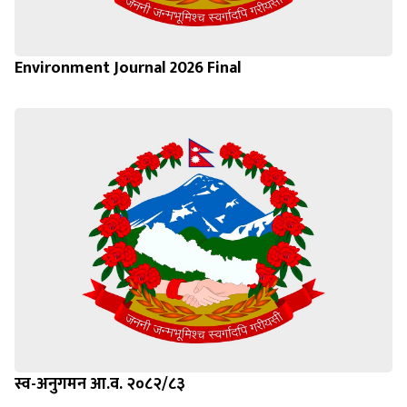
Environment Journal 2026 Final
स्व-अनुगमन आ.व. २०८२/८३