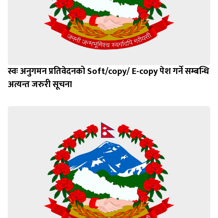
स्वः अनुगमन प्रतिवेदनको Soft/copy/ E-copy पेश गर्ने सम्बन्धि
अत्यन्त जरुरी सूचना