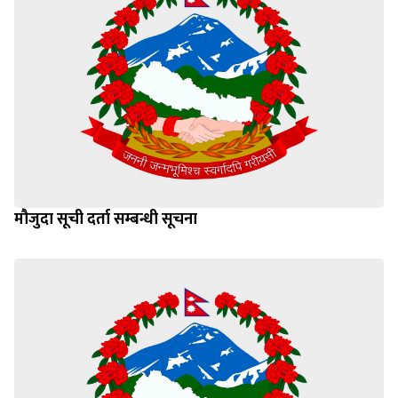
मौजुदा सूची दर्ता सम्बन्धी सूचना