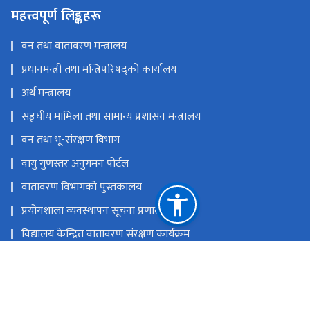
महत्त्वपूर्ण लिङ्कहरू
वन तथा वातावरण मन्त्रालय
प्रधानमन्त्री तथा मन्त्रिपरिषद्को कार्यालय
अर्थ मन्त्रालय
सङ्‍घीय मामिला तथा सामान्य प्रशासन मन्त्रालय
वन तथा भू-संरक्षण विभाग
वायु गुणस्तर अनुगमन पोर्टल
वातावरण विभागको पुस्तकालय
प्रयोगशाला व्यवस्थापन सूचना प्रणाली
विद्यालय केन्द्रित वातावरण संरक्षण कार्यक्रम
राष्ट्रिय प्राकृतिक स्रोत तथा वित्त आयोग