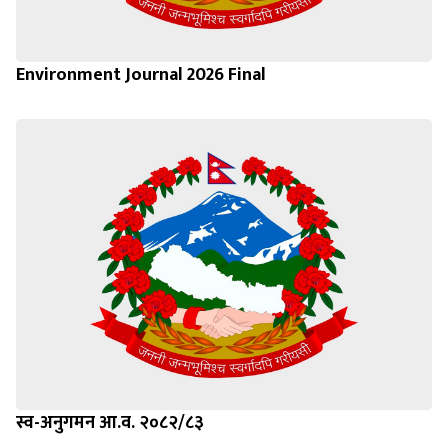
Environment Journal 2026 Final
स्व-अनुगमन आ.व. २०८२/८३