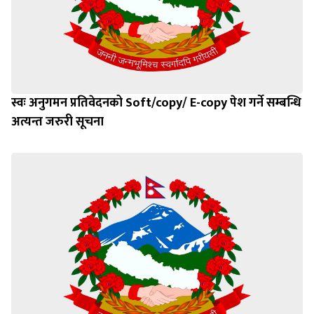
स्वः अनुगमन प्रतिवेदनको Soft/copy/ E-copy पेश गर्ने सम्बन्धि
अत्यन्त जरुरी सूचना